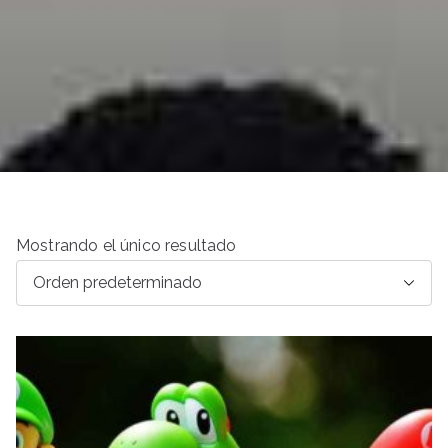
Mostrando el único resultado